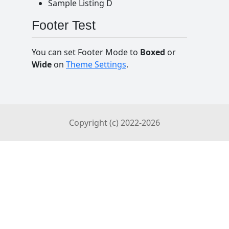
Sample Listing D
Footer Test
You can set Footer Mode to
Boxed
or
Wide
on
Theme Settings
.
Copyright (c) 2022-
2026