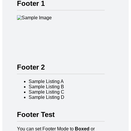
Footer 1
Footer 2
Sample Listing A
Sample Listing B
Sample Listing C
Sample Listing D
Footer Test
You can set Footer Mode to
Boxed
or