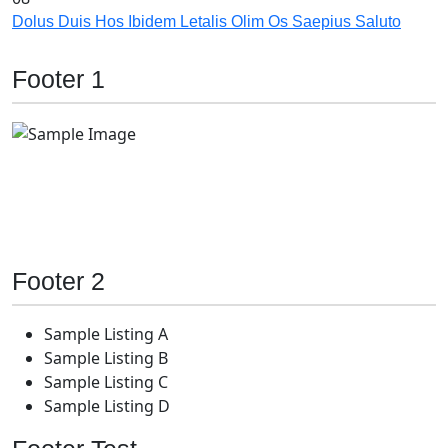
Dolus Duis Hos Ibidem Letalis Olim Os Saepius Saluto
Footer 1
Footer 2
Sample Listing A
Sample Listing B
Sample Listing C
Sample Listing D