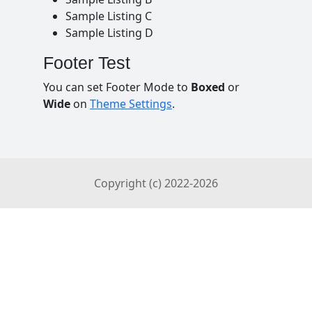
Sample Listing C
Sample Listing D
Footer Test
You can set Footer Mode to
Boxed
or
Wide
on
Theme Settings
.
Copyright (c) 2022-
2026